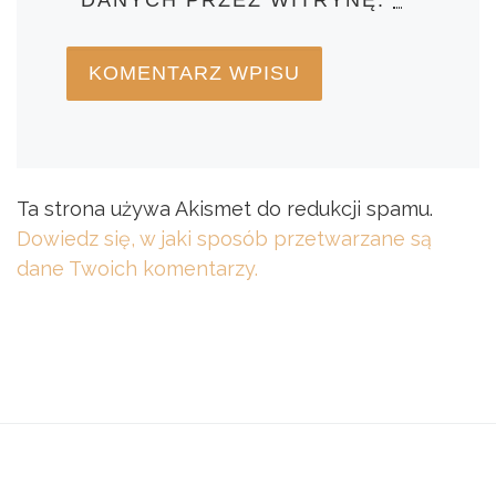
Ta strona używa Akismet do redukcji spamu.
Dowiedz się, w jaki sposób przetwarzane są
dane Twoich komentarzy.