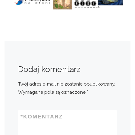
Dodaj komentarz
Twój adres e-mail nie zostanie opublikowany.
Wymagane pola są oznaczone
*
*
KOMENTARZ