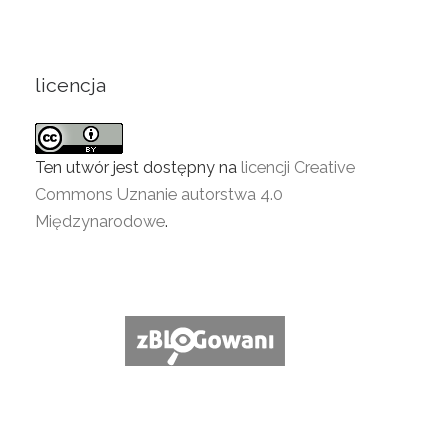
licencja
Ten utwór jest dostępny na
licencji Creative
Commons Uznanie autorstwa 4.0
Międzynarodowe
.