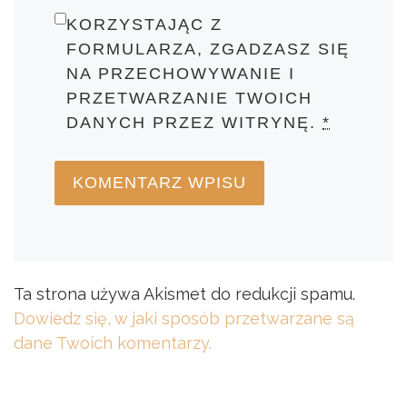
KORZYSTAJĄC Z
FORMULARZA, ZGADZASZ SIĘ
NA PRZECHOWYWANIE I
PRZETWARZANIE TWOICH
DANYCH PRZEZ WITRYNĘ.
*
Ta strona używa Akismet do redukcji spamu.
Dowiedz się, w jaki sposób przetwarzane są
dane Twoich komentarzy.