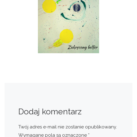
Dodaj komentarz
Twój adres e-mail nie zostanie opublikowany.
Wymagane pola są oznaczone
*