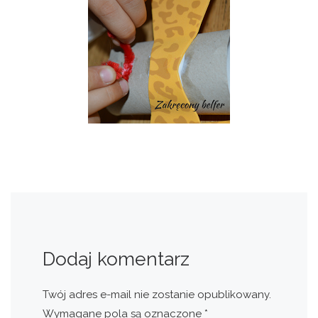
Dodaj komentarz
Twój adres e-mail nie zostanie opublikowany.
Wymagane pola są oznaczone
*