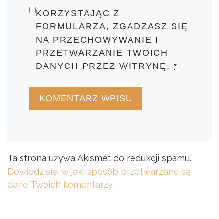
KORZYSTAJĄC Z
FORMULARZA, ZGADZASZ SIĘ
NA PRZECHOWYWANIE I
PRZETWARZANIE TWOICH
DANYCH PRZEZ WITRYNĘ.
*
Ta strona używa Akismet do redukcji spamu.
Dowiedz się, w jaki sposób przetwarzane są
dane Twoich komentarzy.