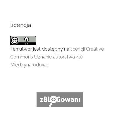
licencja
Ten utwór jest dostępny na
licencji Creative
Commons Uznanie autorstwa 4.0
Międzynarodowe
.