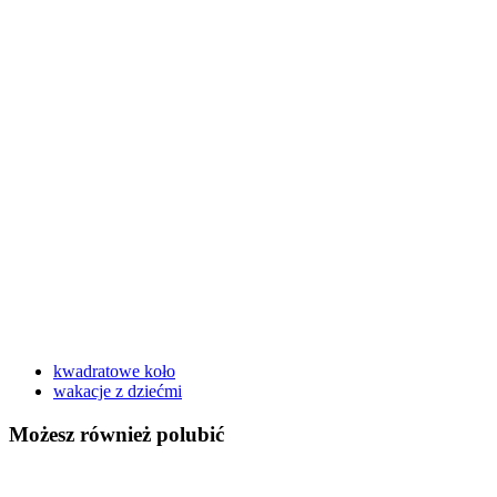
kwadratowe koło
wakacje z dziećmi
Możesz również polubić