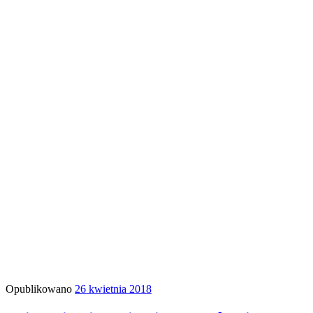
Opublikowano
26 kwietnia 2018