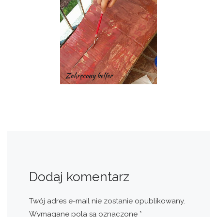
Dodaj komentarz
Twój adres e-mail nie zostanie opublikowany.
Wymagane pola są oznaczone
*