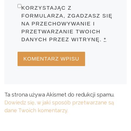
KORZYSTAJĄC Z
FORMULARZA, ZGADZASZ SIĘ
NA PRZECHOWYWANIE I
PRZETWARZANIE TWOICH
DANYCH PRZEZ WITRYNĘ.
*
Ta strona używa Akismet do redukcji spamu.
Dowiedz się, w jaki sposób przetwarzane są
dane Twoich komentarzy.