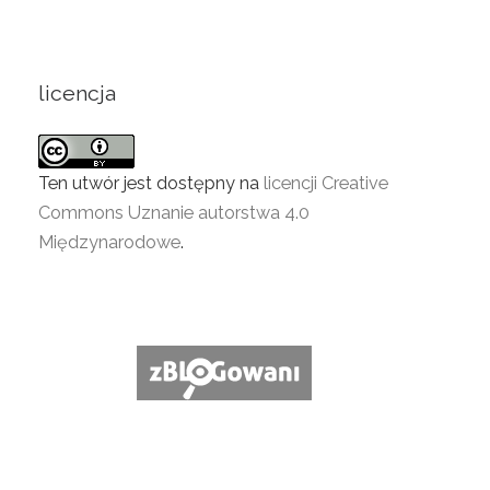
licencja
Ten utwór jest dostępny na
licencji Creative
Commons Uznanie autorstwa 4.0
Międzynarodowe
.