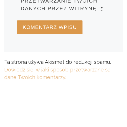
PRZETWARZANIE TWOICH
DANYCH PRZEZ WITRYNĘ.
*
Ta strona używa Akismet do redukcji spamu.
Dowiedz się, w jaki sposób przetwarzane są
dane Twoich komentarzy.