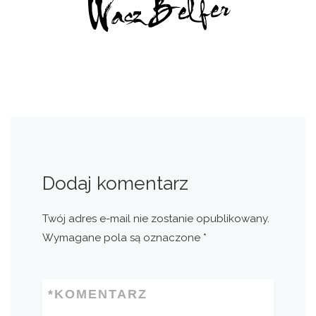
Dodaj komentarz
Twój adres e-mail nie zostanie opublikowany.
Wymagane pola są oznaczone
*
*
KOMENTARZ