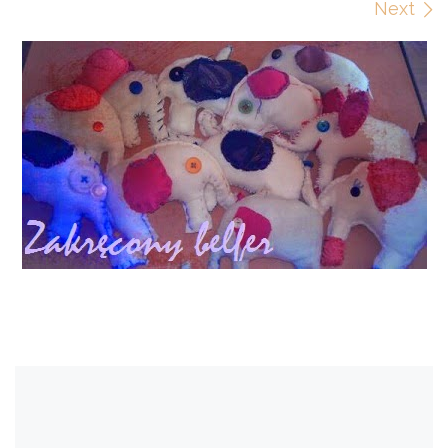
Images navigation
Next