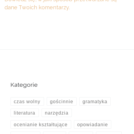
dane Twoich komentarzy.
Kategorie
czas wolny
gościnnie
gramatyka
literatura
narzędzia
ocenianie kształtujące
opowiadanie