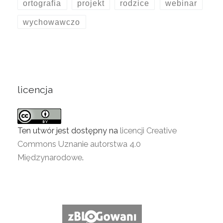
ortografia
projekt
rodzice
webinar
wychowawczo
licencja
Ten utwór jest dostępny na
licencji Creative
Commons Uznanie autorstwa 4.0
Międzynarodowe
.