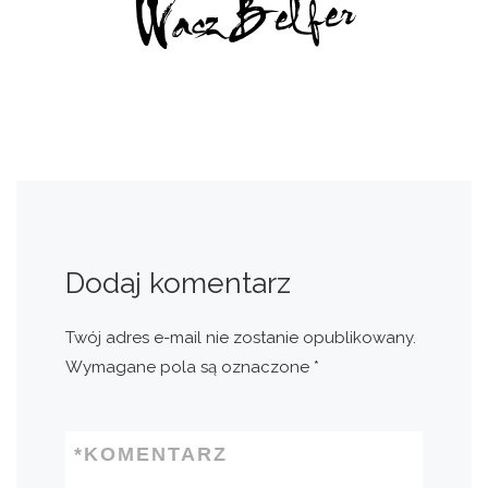
Dodaj komentarz
Twój adres e-mail nie zostanie opublikowany.
Wymagane pola są oznaczone
*
*
KOMENTARZ