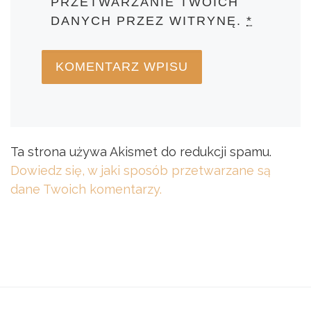
PRZETWARZANIE TWOICH
DANYCH PRZEZ WITRYNĘ.
*
Ta strona używa Akismet do redukcji spamu.
Dowiedz się, w jaki sposób przetwarzane są
dane Twoich komentarzy.