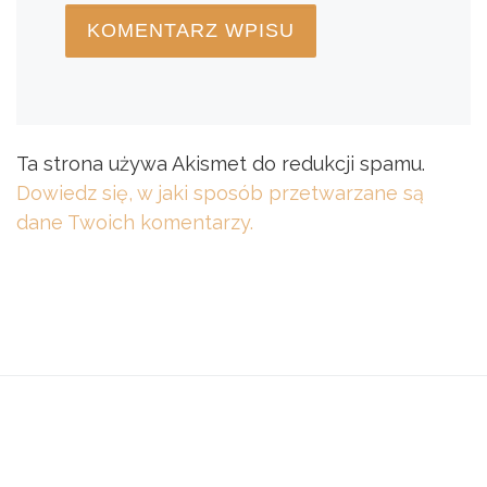
Ta strona używa Akismet do redukcji spamu.
Dowiedz się, w jaki sposób przetwarzane są
dane Twoich komentarzy.