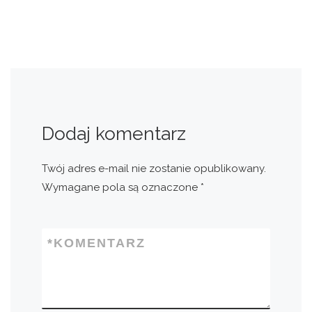
Dodaj komentarz
Twój adres e-mail nie zostanie opublikowany.
Wymagane pola są oznaczone
*
*
KOMENTARZ