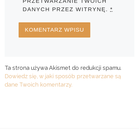
PRZETWARZANIE TWOICH
DANYCH PRZEZ WITRYNĘ.
*
Ta strona używa Akismet do redukcji spamu.
Dowiedz się, w jaki sposób przetwarzane są
dane Twoich komentarzy.