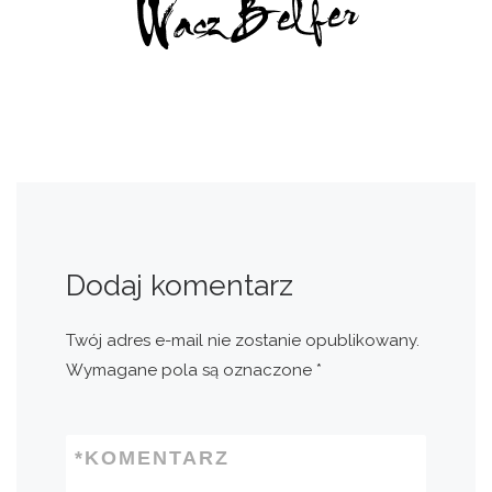
Dodaj komentarz
Twój adres e-mail nie zostanie opublikowany.
Wymagane pola są oznaczone
*
*
KOMENTARZ