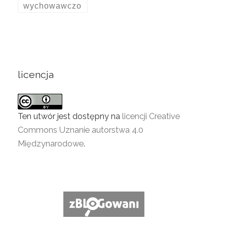
wychowawczo
licencja
Ten utwór jest dostępny na
licencji Creative
Commons Uznanie autorstwa 4.0
Międzynarodowe
.