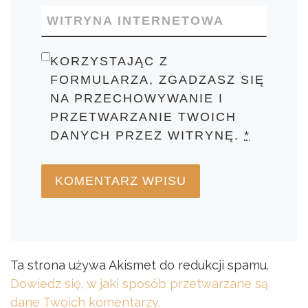
WITRYNA INTERNETOWA
KORZYSTAJĄC Z
FORMULARZA, ZGADZASZ SIĘ
NA PRZECHOWYWANIE I
PRZETWARZANIE TWOICH
DANYCH PRZEZ WITRYNĘ.
*
Ta strona używa Akismet do redukcji spamu.
Dowiedz się, w jaki sposób przetwarzane są
dane Twoich komentarzy.