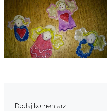
Dodaj komentarz