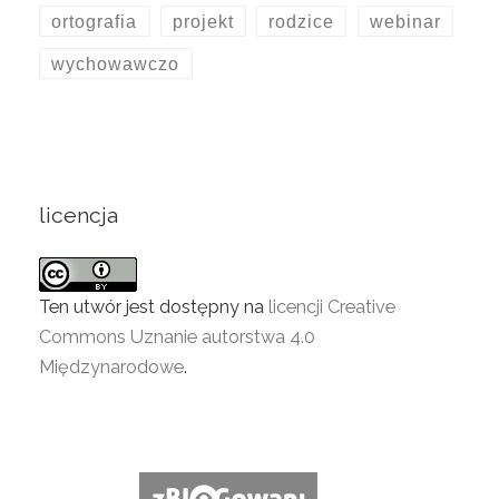
ortografia
projekt
rodzice
webinar
wychowawczo
licencja
Ten utwór jest dostępny na
licencji Creative
Commons Uznanie autorstwa 4.0
Międzynarodowe
.