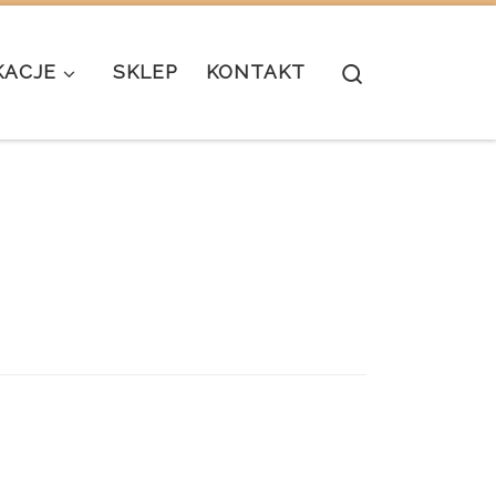
Search
KACJE
SKLEP
KONTAKT