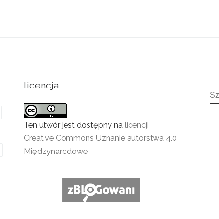
licencja
S
Ten utwór jest dostępny na
licencji
Creative Commons Uznanie autorstwa 4.0
Międzynarodowe
.