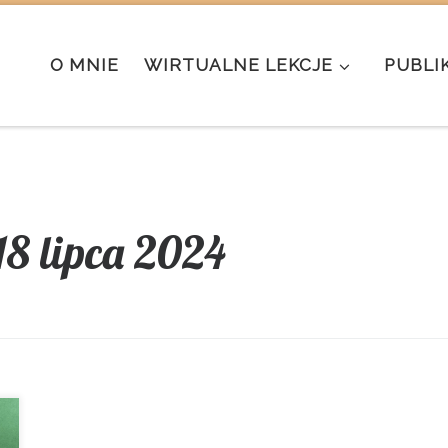
O MNIE
WIRTUALNE LEKCJE
PUBLI
18 lipca 2024