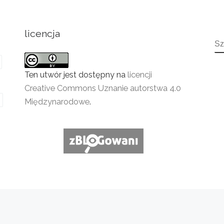
licencja
S
Ten utwór jest dostępny na
licencji
Creative Commons Uznanie autorstwa 4.0
Międzynarodowe
.