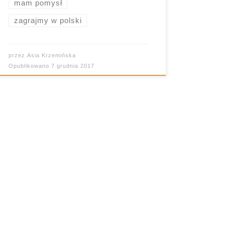
mam pomysł
zagrajmy w polski
przez
Asia Krzemińska
Opublikowano
7 grudnia 2017