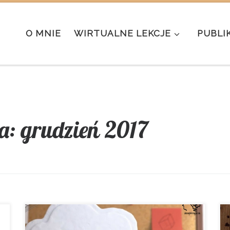
O MNIE
WIRTUALNE LEKCJE
PUBLI
a:
grudzień 2017