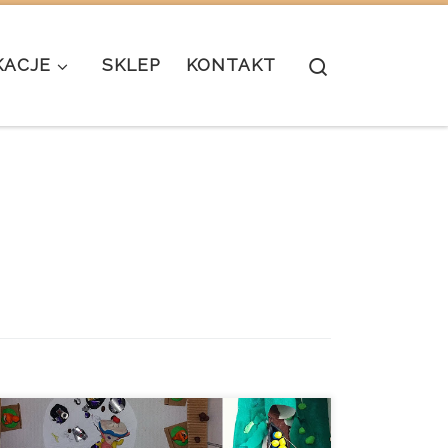
Search
KACJE
SKLEP
KONTAKT