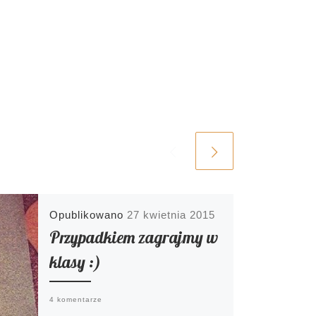
Opublikowano
27 kwietnia 2015
Przypadkiem zagrajmy w
klasy :)
4 komentarze