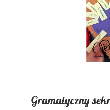
Gramatyczny sekr