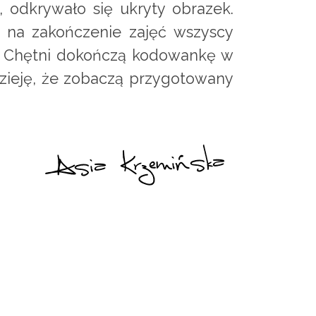
, odkrywało się ukryty obrazek.
 na zakończenie zajęć wszyscy
). Chętni dokończą kodowankę w
zieję, że zobaczą przygotowany