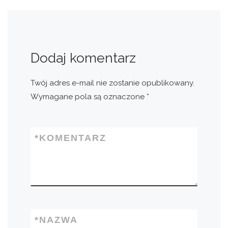
Dodaj komentarz
Twój adres e-mail nie zostanie opublikowany.
Wymagane pola są oznaczone
*
*
KOMENTARZ
*
NAZWA