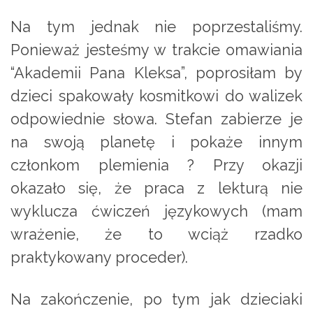
Na tym jednak nie poprzestaliśmy.
Ponieważ jesteśmy w trakcie omawiania
“Akademii Pana Kleksa”, poprosiłam by
dzieci spakowały kosmitkowi do walizek
odpowiednie słowa. Stefan zabierze je
na swoją planetę i pokaże innym
członkom plemienia ? Przy okazji
okazało się, że praca z lekturą nie
wyklucza ćwiczeń językowych (mam
wrażenie, że to wciąż rzadko
praktykowany proceder).
Na zakończenie, po tym jak dzieciaki