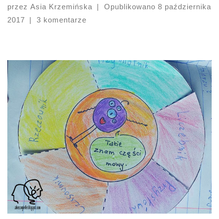
przez
Asia Krzemińska
|
Opublikowano
8 października
2017
|
3 komentarze