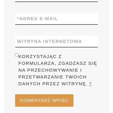
*
ADRES E-MAIL
WITRYNA INTERNETOWA
KORZYSTAJĄC Z
FORMULARZA, ZGADZASZ SIĘ
NA PRZECHOWYWANIE I
PRZETWARZANIE TWOICH
DANYCH PRZEZ WITRYNĘ.
*