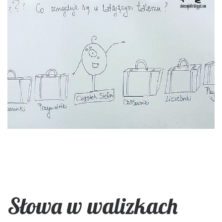
Słowa w walizkach