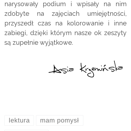
narysowały podium i wpisały na nim
zdobyte na zajęciach umiejętności,
przyszedł czas na kolorowanie i inne
zabiegi, dzięki którym nasze ok zeszyty
są zupełnie wyjątkowe.
lektura
mam pomysł