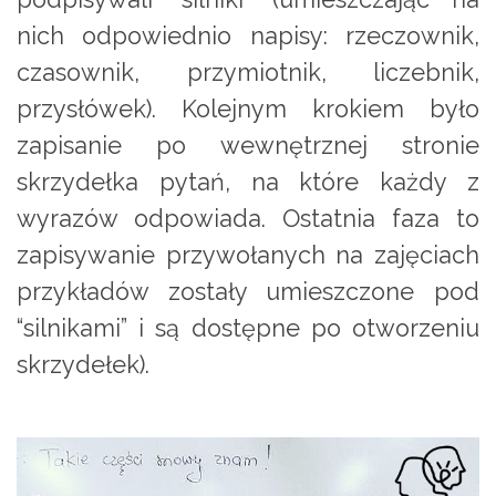
nich odpowiednio napisy: rzeczownik,
czasownik, przymiotnik, liczebnik,
przysłówek). Kolejnym krokiem było
zapisanie po wewnętrznej stronie
skrzydełka pytań, na które każdy z
wyrazów odpowiada. Ostatnia faza to
zapisywanie przywołanych na zajęciach
przykładów zostały umieszczone pod
“silnikami” i są dostępne po otworzeniu
skrzydełek).