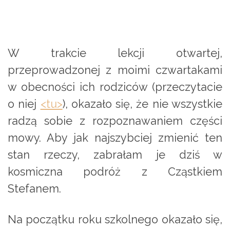
W trakcie lekcji otwartej,
przeprowadzonej z moimi czwartakami
w obecności ich rodziców (przeczytacie
o niej
<tu>
), okazało się, że nie wszystkie
radzą sobie z rozpoznawaniem części
mowy. Aby jak najszybciej zmienić ten
stan rzeczy, zabrałam je dziś w
kosmiczna podróż z Cząstkiem
Stefanem.
Na początku roku szkolnego okazało się,