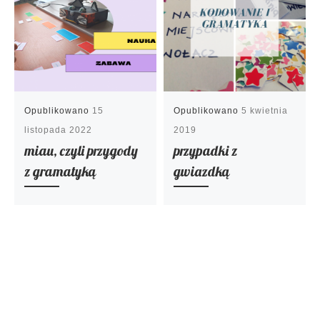
Opublikowano
15
Opublikowano
5 kwietnia
listopada 2022
2019
miau, czyli przygody
przypadki z
z gramatyką
gwiazdką