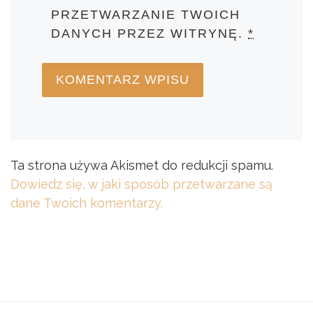
PRZETWARZANIE TWOICH
DANYCH PRZEZ WITRYNĘ.
*
Ta strona używa Akismet do redukcji spamu.
Dowiedz się, w jaki sposób przetwarzane są
dane Twoich komentarzy.