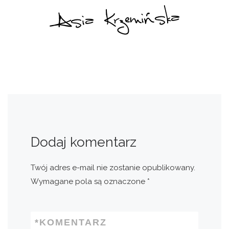
Dodaj komentarz
Twój adres e-mail nie zostanie opublikowany.
Wymagane pola są oznaczone
*
*
KOMENTARZ