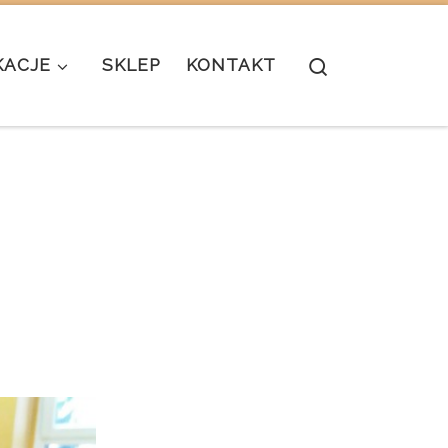
Search
KACJE
SKLEP
KONTAKT