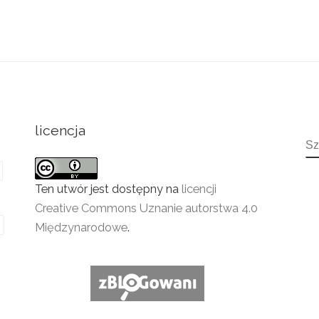
licencja
S
Ten utwór jest dostępny na
licencji
Creative Commons Uznanie autorstwa 4.0
Międzynarodowe
.