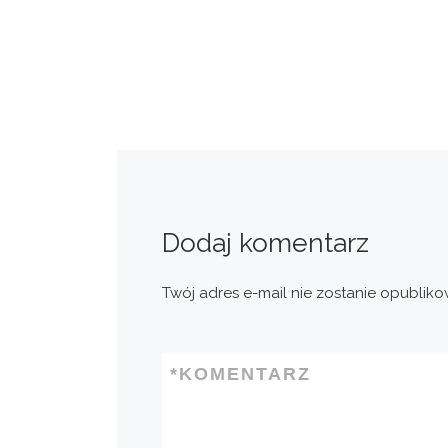
Dodaj komentarz
Twój adres e-mail nie zostanie opubliko
*
KOMENTARZ