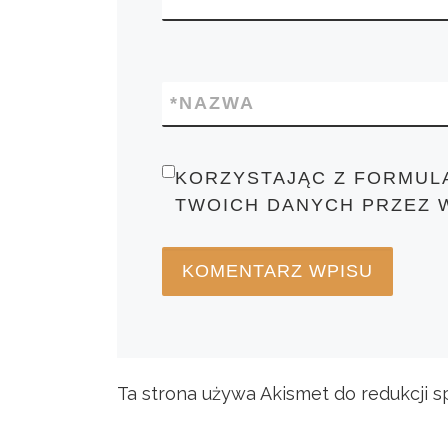
*
NAZWA
KORZYSTAJĄC Z FORMUL
TWOICH DANYCH PRZEZ 
Ta strona używa Akismet do redukcji 