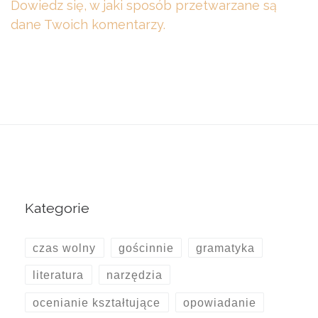
Dowiedz się, w jaki sposób przetwarzane są
dane Twoich komentarzy.
Kategorie
czas wolny
gościnnie
gramatyka
literatura
narzędzia
ocenianie kształtujące
opowiadanie