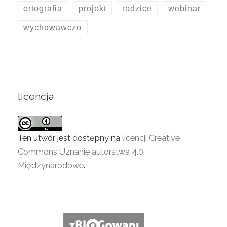
ortografia
projekt
rodzice
webinar
wychowawczo
licencja
Ten utwór jest dostępny na
licencji Creative
Commons Uznanie autorstwa 4.0
Międzynarodowe
.