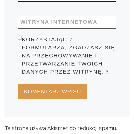
WITRYNA INTERNETOWA
KORZYSTAJĄC Z
FORMULARZA, ZGADZASZ SIĘ
NA PRZECHOWYWANIE I
PRZETWARZANIE TWOICH
DANYCH PRZEZ WITRYNĘ.
*
Ta strona używa Akismet do redukcji spamu.