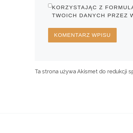
KORZYSTAJĄC Z FORMUL
TWOICH DANYCH PRZEZ 
Ta strona używa Akismet do redukcji 