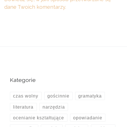
dane Twoich komentarzy.
Kategorie
czas wolny
gościnnie
gramatyka
literatura
narzędzia
ocenianie kształtujące
opowiadanie