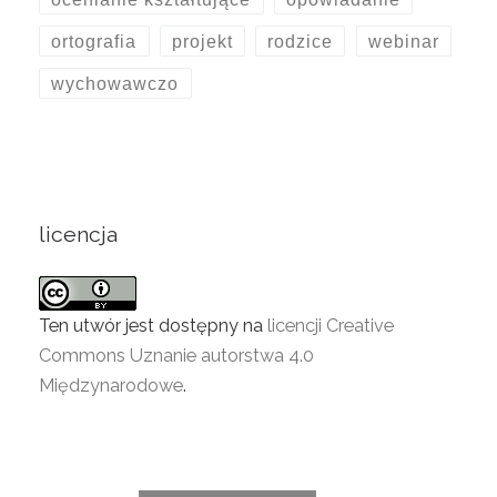
ortografia
projekt
rodzice
webinar
wychowawczo
licencja
Ten utwór jest dostępny na
licencji Creative
Commons Uznanie autorstwa 4.0
Międzynarodowe
.