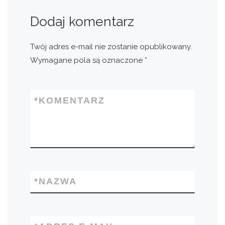
Dodaj komentarz
Twój adres e-mail nie zostanie opublikowany.
Wymagane pola są oznaczone
*
*
KOMENTARZ
*
NAZWA