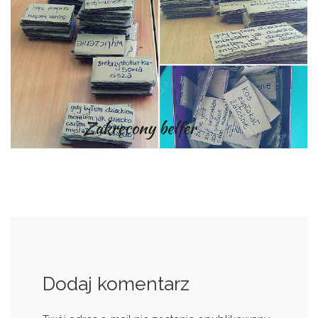
Dodaj komentarz