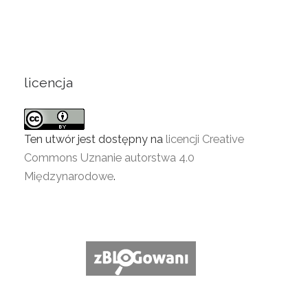
licencja
Ten utwór jest dostępny na
licencji Creative
Commons Uznanie autorstwa 4.0
Międzynarodowe
.