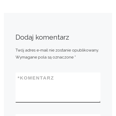
Dodaj komentarz
Twój adres e-mail nie zostanie opublikowany.
Wymagane pola są oznaczone
*
*
KOMENTARZ