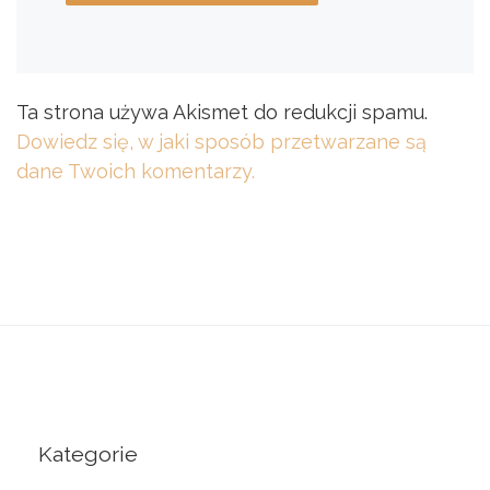
Ta strona używa Akismet do redukcji spamu.
Dowiedz się, w jaki sposób przetwarzane są
dane Twoich komentarzy.
Kategorie