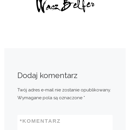
Dodaj komentarz
Twój adres e-mail nie zostanie opublikowany.
Wymagane pola są oznaczone
*
*
KOMENTARZ