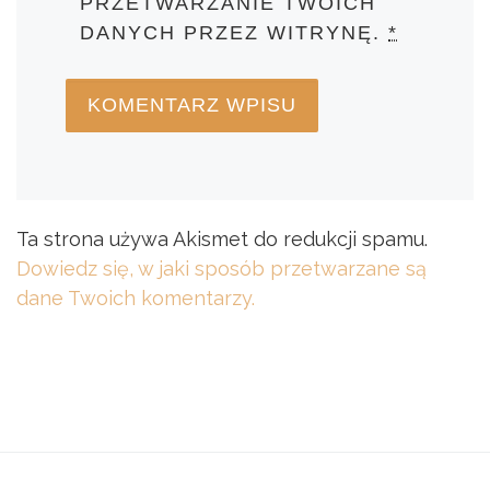
PRZETWARZANIE TWOICH
DANYCH PRZEZ WITRYNĘ.
*
Ta strona używa Akismet do redukcji spamu.
Dowiedz się, w jaki sposób przetwarzane są
dane Twoich komentarzy.