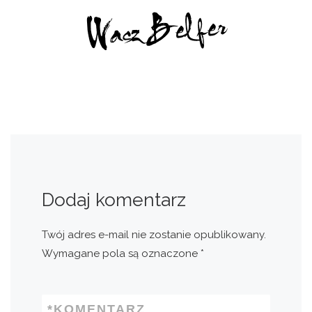
Dodaj komentarz
Twój adres e-mail nie zostanie opublikowany.
Wymagane pola są oznaczone
*
*
KOMENTARZ