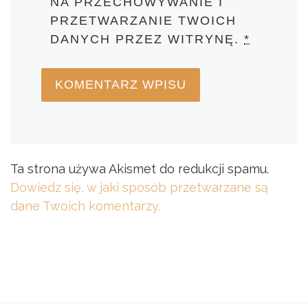
NA PRZECHOWYWANIE I
PRZETWARZANIE TWOICH
DANYCH PRZEZ WITRYNĘ.
*
Ta strona używa Akismet do redukcji spamu.
Dowiedz się, w jaki sposób przetwarzane są
dane Twoich komentarzy.