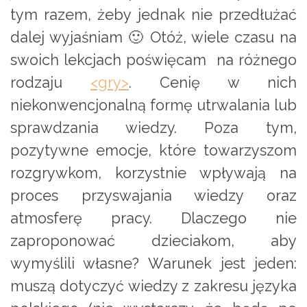
tym razem, żeby jednak nie przedłużać
dalej wyjaśniam 🙂 Otóż, wiele czasu na
swoich lekcjach poświęcam na różnego
rodzaju
<gry>
. Cenię w nich
niekonwencjonalną formę utrwalania lub
sprawdzania wiedzy. Poza tym,
pozytywne emocje, które towarzyszom
rozgrywkom, korzystnie wpływają na
proces przyswajania wiedzy oraz
atmosferę pracy. Dlaczego nie
zaproponować dzieciakom, aby
wymyślili własne? Warunek jest jeden:
muszą dotyczyć wiedzy z zakresu języka