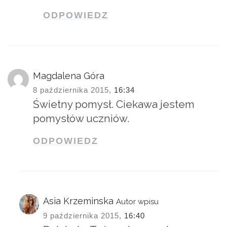
ODPOWIEDZ
Magdalena Góra
8 października 2015,
16:34
Świetny pomysł. Ciekawa jestem
pomysłów uczniów.
ODPOWIEDZ
Asia Krzeminska
Autor wpisu
9 października 2015,
16:40