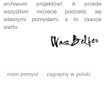
archiwum projektów). A przede
wszystkim możecie podzielić się
własnymi pomysłami, a to zawsze
warto.
mam pomysł
zagrajmy w polski