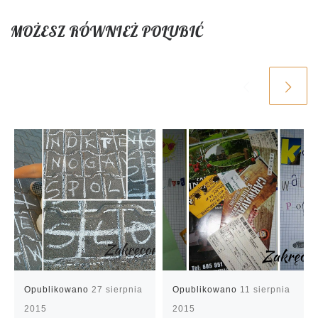
MOŻESZ RÓWNIEŻ POLUBIĆ
Opublikowano
27 sierpnia
Opublikowano
11 sierpnia
2015
2015