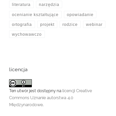
literatura
narzędzia
ocenianie kształtujące
opowiadanie
ortografia
projekt
rodzice
webinar
wychowawczo
licencja
Ten utwór jest dostępny na
licencji Creative
Commons Uznanie autorstwa 4.0
Międzynarodowe
.