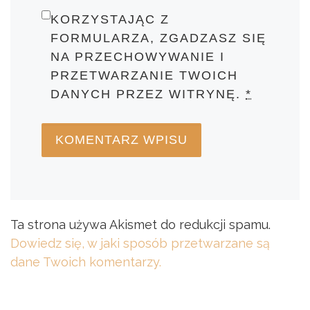
KORZYSTAJĄC Z
FORMULARZA, ZGADZASZ SIĘ
NA PRZECHOWYWANIE I
PRZETWARZANIE TWOICH
DANYCH PRZEZ WITRYNĘ.
*
Ta strona używa Akismet do redukcji spamu.
Dowiedz się, w jaki sposób przetwarzane są
dane Twoich komentarzy.