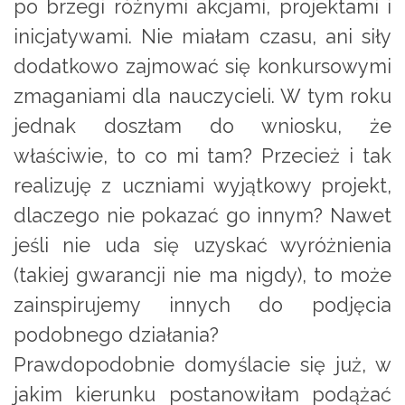
po brzegi różnymi akcjami, projektami i
inicjatywami. Nie miałam czasu, ani siły
dodatkowo zajmować się konkursowymi
zmaganiami dla nauczycieli. W tym roku
jednak doszłam do wniosku, że
właściwie, to co mi tam? Przecież i tak
realizuję z uczniami wyjątkowy projekt,
dlaczego nie pokazać go innym? Nawet
jeśli nie uda się uzyskać wyróżnienia
(takiej gwarancji nie ma nigdy), to może
zainspirujemy innych do podjęcia
podobnego działania?
Prawdopodobnie domyślacie się już, w
jakim kierunku postanowiłam podążać