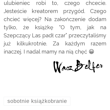
ulubieniec robi to, czego chcecie.
Jesteście kreatorem przygód. Czego
chcieć więcej? Na zakończenie dodam
tylko, że książkę “O tym, jak na
Szepczący Las padł czar” przeczytaliśmy
już kilkukrotnie. Za każdym razem
inaczej. I nadal mamy na nią chęć 😀
sobotnie książkobranie