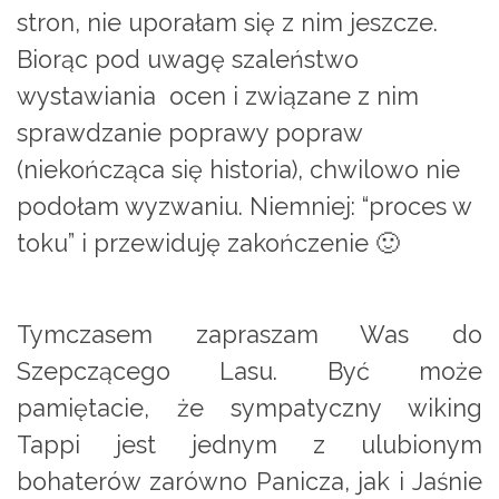
stron, nie uporałam się z nim jeszcze.
Biorąc pod uwagę szaleństwo
wystawiania ocen i związane z nim
sprawdzanie poprawy popraw
(niekończąca się historia), chwilowo nie
podołam wyzwaniu. Niemniej: “proces w
toku” i przewiduję zakończenie 🙂
Tymczasem zapraszam Was do
Szepczącego Lasu. Być może
pamiętacie, że sympatyczny wiking
Tappi jest jednym z ulubionym
bohaterów zarówno Panicza, jak i Jaśnie