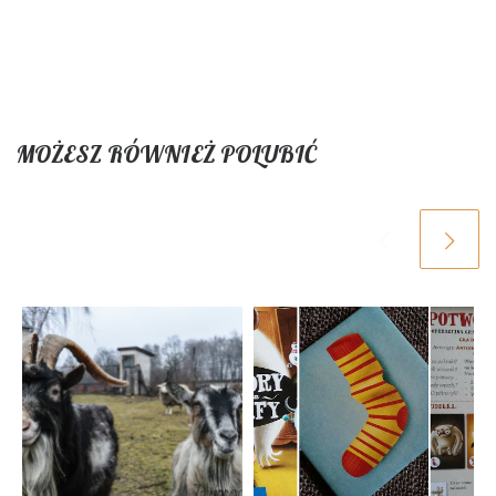
MOŻESZ RÓWNIEŻ POLUBIĆ