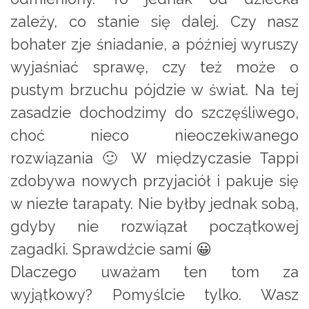
zależy, co stanie się dalej. Czy nasz
bohater zje śniadanie, a później wyruszy
wyjaśniać sprawę, czy też może o
pustym brzuchu pójdzie w świat. Na tej
zasadzie dochodzimy do szczęśliwego,
choć nieco nieoczekiwanego
rozwiązania 🙂 W międzyczasie Tappi
zdobywa nowych przyjaciół i pakuje się
w niezłe tarapaty. Nie byłby jednak sobą,
gdyby nie rozwiązał początkowej
zagadki. Sprawdźcie sami 😀
Dlaczego uważam ten tom za
wyjątkowy? Pomyślcie tylko. Wasz