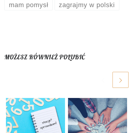
mam pomysł
zagrajmy w polski
MOŻESZ RÓWNIEŻ POLUBIĆ