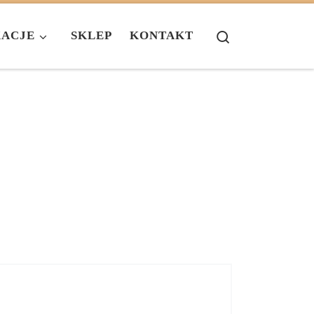
Search
KACJE
SKLEP
KONTAKT