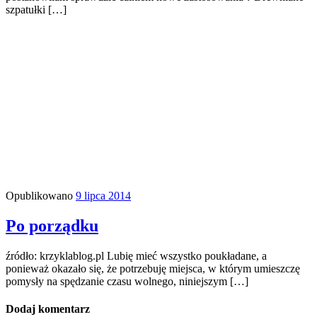
szpatułki […]
Opublikowano
9 lipca 2014
Po porządku
źródło: krzyklablog.pl Lubię mieć wszystko poukładane, a
ponieważ okazało się, że potrzebuję miejsca, w którym umieszczę
pomysły na spędzanie czasu wolnego, niniejszym […]
Dodaj komentarz