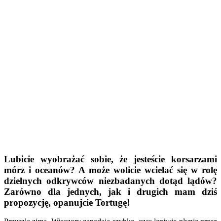
Lubicie wyobrażać sobie, że jesteście korsarzami
mórz i oceanów? A może wolicie wcielać się w rolę
dzielnych odkrywców niezbadanych dotąd lądów?
Zarówno dla jednych, jak i drugich mam dziś
propozycję, opanujcie Tortugę!