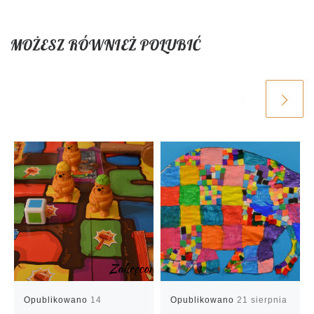
MOŻESZ RÓWNIEŻ POLUBIĆ
Opublikowano
14
Opublikowano
21 sierpnia