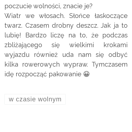
poczucie wolności, znacie je?
Wiatr we włosach. Słońce łaskoczące
twarz. Czasem drobny deszcz. Jak ja to
lubię! Bardzo liczę na to, że podczas
zbliżającego się wielkimi krokami
wyjazdu również uda nam się odbyć
kilka rowerowych wypraw. Tymczasem
idę rozpocząć pakowanie 😀
w czasie wolnym