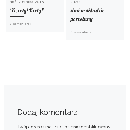
października 2015
2020
‘O, rety! Krety!’
słoń w składzie
porcelany
8 komentarzy
2 komentarze
Dodaj komentarz
Twój adres e-mail nie zostanie opublikowany.