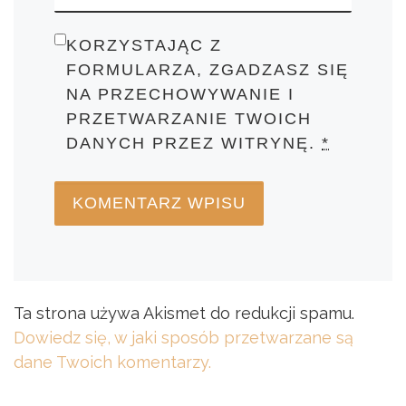
KORZYSTAJĄC Z
FORMULARZA, ZGADZASZ SIĘ
NA PRZECHOWYWANIE I
PRZETWARZANIE TWOICH
DANYCH PRZEZ WITRYNĘ.
*
Ta strona używa Akismet do redukcji spamu.
Dowiedz się, w jaki sposób przetwarzane są
dane Twoich komentarzy.