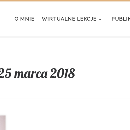
O MNIE
WIRTUALNE LEKCJE
PUBLI
25 marca 2018