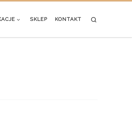
Search
KACJE
SKLEP
KONTAKT