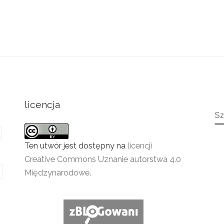
licencja
S
Ten utwór jest dostępny na
licencji
Creative Commons Uznanie autorstwa 4.0
Międzynarodowe
.