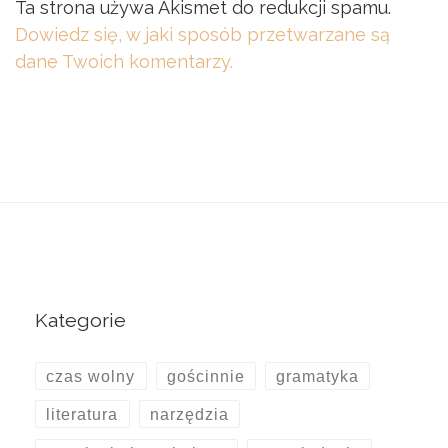
Ta strona używa Akismet do redukcji spamu.
Dowiedz się, w jaki sposób przetwarzane są
dane Twoich komentarzy.
Kategorie
czas wolny
gościnnie
gramatyka
literatura
narzędzia