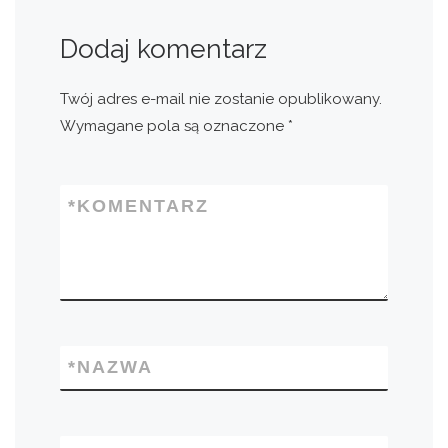
Dodaj komentarz
Twój adres e-mail nie zostanie opublikowany.
Wymagane pola są oznaczone
*
*
KOMENTARZ
*
NAZWA