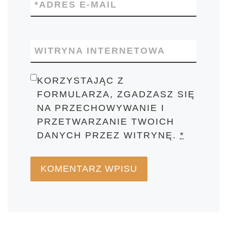
*
ADRES E-MAIL
WITRYNA INTERNETOWA
KORZYSTAJĄC Z
FORMULARZA, ZGADZASZ SIĘ
NA PRZECHOWYWANIE I
PRZETWARZANIE TWOICH
DANYCH PRZEZ WITRYNĘ.
*