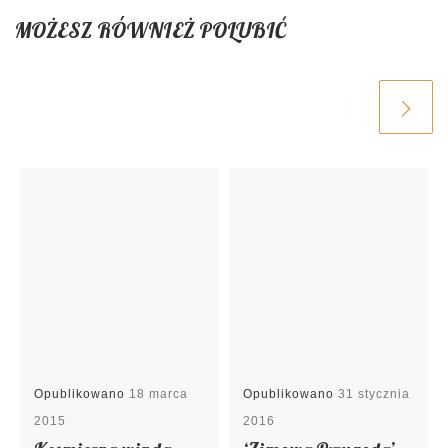
MOŻESZ RÓWNIEŻ POLUBIĆ
Opublikowano
18 marca
Opublikowano
31 stycznia
2015
2016