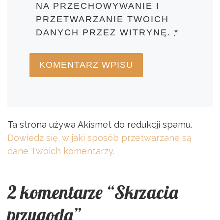
NA PRZECHOWYWANIE I
PRZETWARZANIE TWOICH
DANYCH PRZEZ WITRYNĘ.
*
Ta strona używa Akismet do redukcji spamu.
Dowiedz się, w jaki sposób przetwarzane są
dane Twoich komentarzy.
2 komentarze “Skrzacia
przygoda”