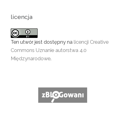
licencja
Ten utwór jest dostępny na
licencji Creative
Commons Uznanie autorstwa 4.0
Międzynarodowe
.