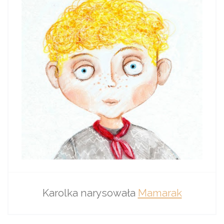
Karolka narysowała
Mamarak