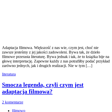
Adaptacja filmowa. Większość z nas wie, czym jest, choć nie
zawsze jesteśmy z jej jakości zadowoleni. Bywa tak, że dzieło
filmowe przerasta literaturę. Bywa jednak i tak, że to książka bije na
głowę interpretację. Zapewne każdy z nas potrafiłby podać przykład
zarówno jednych, jak i drugich realizacji. Nie w tym […]
literatura
Smocza legenda, czyli czym jest
adaptacja filmowa?
2 komentarze
filmowo