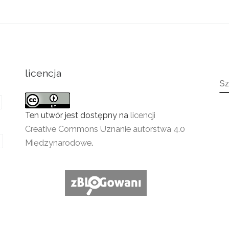
licencja
S
Ten utwór jest dostępny na
licencji
Creative Commons Uznanie autorstwa 4.0
Międzynarodowe
.