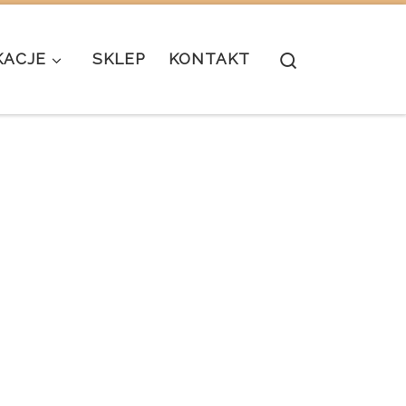
Search
KACJE
SKLEP
KONTAKT