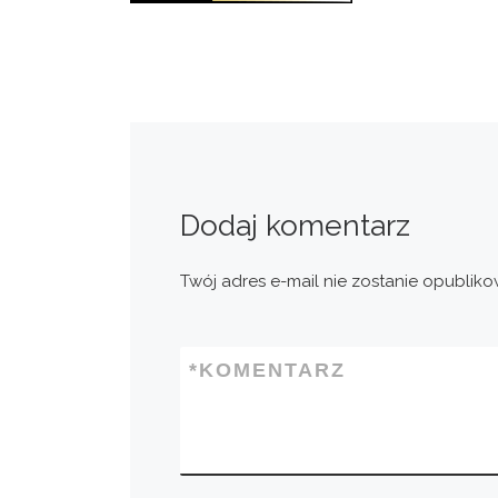
Dodaj komentarz
Twój adres e-mail nie zostanie opubliko
*
KOMENTARZ