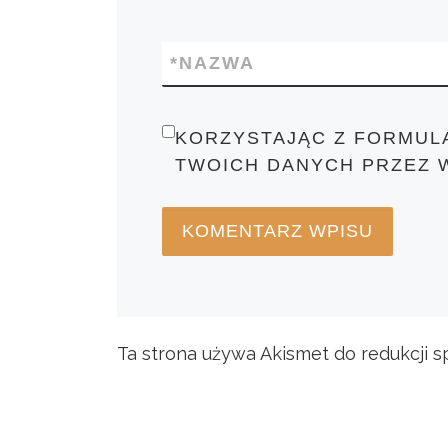
*
NAZWA
KORZYSTAJĄC Z FORMUL
TWOICH DANYCH PRZEZ 
Ta strona używa Akismet do redukcji 