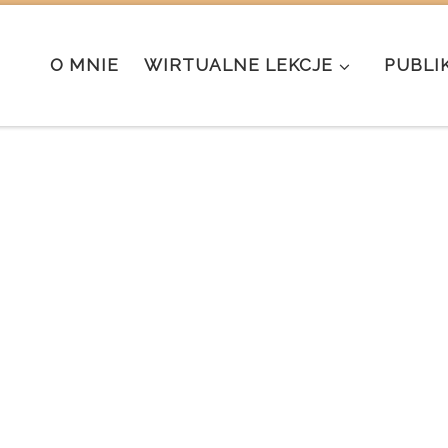
O MNIE
WIRTUALNE LEKCJE
PUBLI