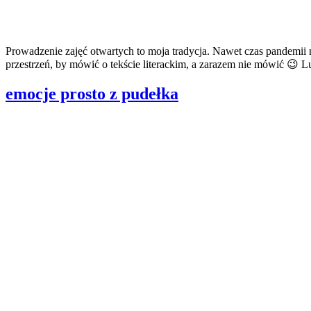
Prowadzenie zajęć otwartych to moja tradycja. Nawet czas pandemii 
przestrzeń, by mówić o tekście literackim, a zarazem nie mówić 😉 Lu
emocje prosto z pudełka