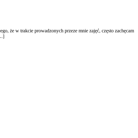
cego, że w trakcie prowadzonych przeze mnie zajęć, często zachęcam
[…]