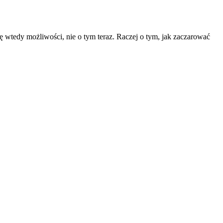
ę wtedy możliwości, nie o tym teraz. Raczej o tym, jak zaczarować