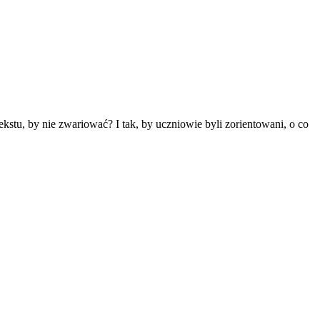
stu, by nie zwariować? I tak, by uczniowie byli zorientowani, o co