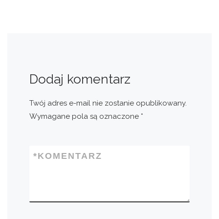
Dodaj komentarz
Twój adres e-mail nie zostanie opublikowany.
Wymagane pola są oznaczone
*
*
KOMENTARZ