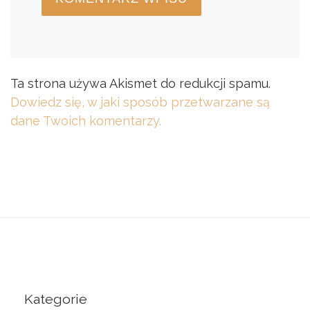
Ta strona używa Akismet do redukcji spamu.
Dowiedz się, w jaki sposób przetwarzane są
dane Twoich komentarzy.
Kategorie