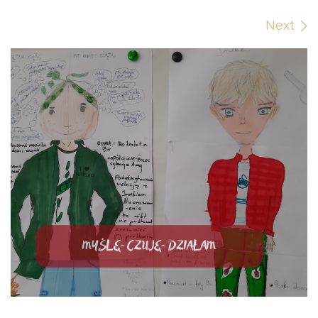
Images navigation
Next