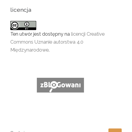
licencja
Ten utwór jest dostępny na
licencji Creative
Commons Uznanie autorstwa 4.0
Międzynarodowe
.