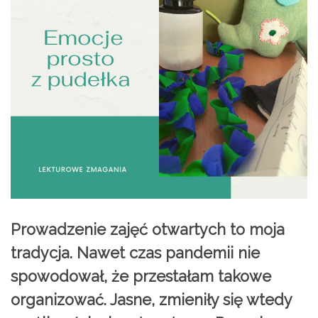
Prowadzenie zajęć otwartych to moja
tradycja. Nawet czas pandemii nie
spowodował, że przestałam takowe
organizować. Jasne, zmieniły się wtedy