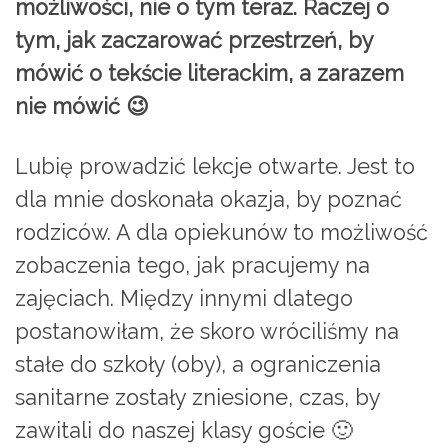
możliwości, nie o tym teraz. Raczej o
tym, jak zaczarować przestrzeń, by
mówić o tekście literackim, a zarazem
nie mówić 😉
Lubię prowadzić lekcje otwarte. Jest to
dla mnie doskonała okazja, by poznać
rodziców. A dla opiekunów to możliwość
zobaczenia tego, jak pracujemy na
zajęciach. Między innymi dlatego
postanowiłam, że skoro wróciliśmy na
stałe do szkoły (oby), a ograniczenia
sanitarne zostały zniesione, czas, by
zawitali do naszej klasy goście 🙂