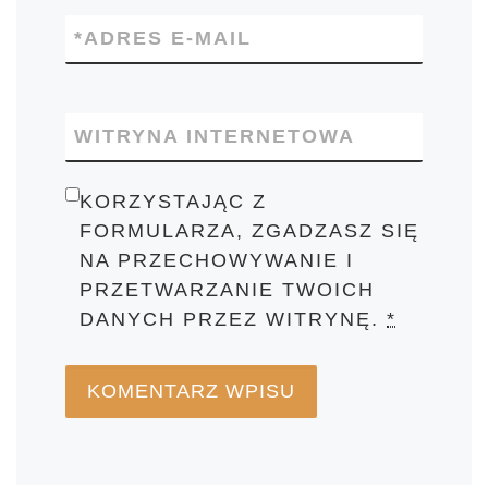
*
ADRES E-MAIL
WITRYNA INTERNETOWA
KORZYSTAJĄC Z
FORMULARZA, ZGADZASZ SIĘ
NA PRZECHOWYWANIE I
PRZETWARZANIE TWOICH
DANYCH PRZEZ WITRYNĘ.
*