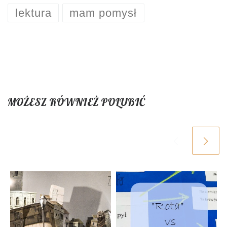
lektura
mam pomysł
MOŻESZ RÓWNIEŻ POLUBIĆ