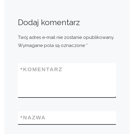
Dodaj komentarz
Twój adres e-mail nie zostanie opublikowany.
Wymagane pola są oznaczone
*
*
KOMENTARZ
*
NAZWA