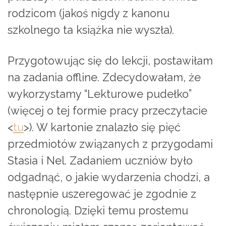
rodzicom (jakoś nigdy z kanonu
szkolnego ta książka nie wyszła).
Przygotowując się do lekcji, postawiłam
na zadania offline. Zdecydowałam, że
wykorzystamy “Lekturowe pudełko”
(więcej o tej formie pracy przeczytacie
<
tu
>). W kartonie znalazło się pięć
przedmiotów związanych z przygodami
Stasia i Nel. Zadaniem uczniów było
odgadnąć, o jakie wydarzenia chodzi, a
następnie uszeregować je zgodnie z
chronologią. Dzięki temu prostemu