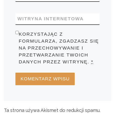
WITRYNA INTERNETOWA
KORZYSTAJĄC Z
FORMULARZA, ZGADZASZ SIĘ
NA PRZECHOWYWANIE I
PRZETWARZANIE TWOICH
DANYCH PRZEZ WITRYNĘ.
*
Ta strona używa Akismet do redukcji spamu.