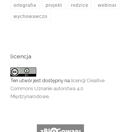
ortografia
projekt
rodzice
webinar
wychowawczo
licencja
Ten utwór jest dostępny na
licencji Creative
Commons Uznanie autorstwa 4.0
Międzynarodowe
.