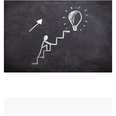
Images navigation