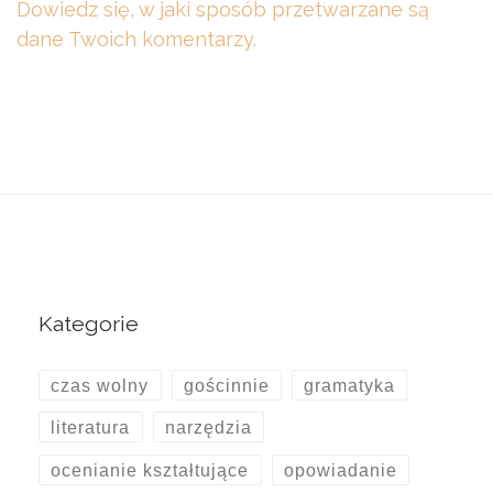
Dowiedz się, w jaki sposób przetwarzane są
dane Twoich komentarzy.
Kategorie
czas wolny
gościnnie
gramatyka
literatura
narzędzia
ocenianie kształtujące
opowiadanie