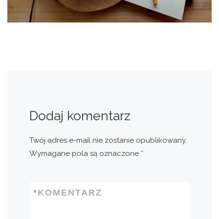
Dodaj komentarz
Twój adres e-mail nie zostanie opublikowany.
Wymagane pola są oznaczone
*
*
KOMENTARZ