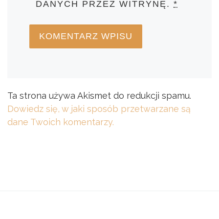
DANYCH PRZEZ WITRYNĘ.
*
Ta strona używa Akismet do redukcji spamu.
Dowiedz się, w jaki sposób przetwarzane są
dane Twoich komentarzy.