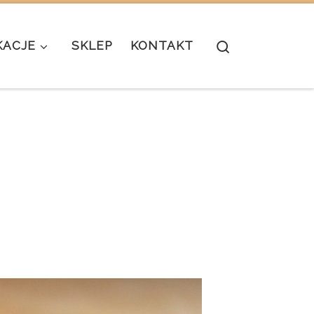
Search
KACJE
SKLEP
KONTAKT