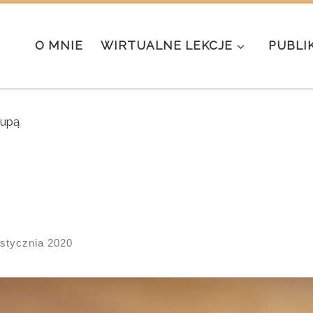
O MNIE
WIRTUALNE LEKCJE
PUBLI
rupą
 stycznia 2020