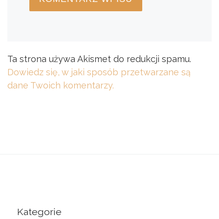
Ta strona używa Akismet do redukcji spamu.
Dowiedz się, w jaki sposób przetwarzane są
dane Twoich komentarzy.
Kategorie