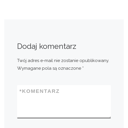
Dodaj komentarz
Twój adres e-mail nie zostanie opublikowany.
Wymagane pola są oznaczone
*
*
KOMENTARZ