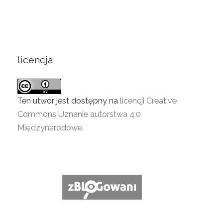
licencja
Ten utwór jest dostępny na
licencji Creative
Commons Uznanie autorstwa 4.0
Międzynarodowe
.