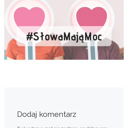
Dodaj komentarz