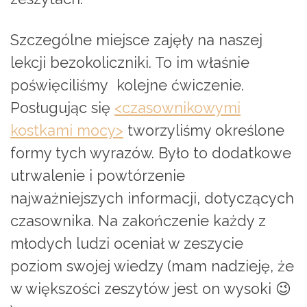
Szczególne miejsce zajęły na naszej
lekcji bezokoliczniki. To im właśnie
poświęciliśmy kolejne ćwiczenie.
Posługując się
<czasownikowymi
kostkami mocy>
tworzyliśmy określone
formy tych wyrazów. Było to dodatkowe
utrwalenie i powtórzenie
najważniejszych informacji, dotyczących
czasownika. Na zakończenie każdy z
młodych ludzi oceniał w zeszycie
poziom swojej wiedzy (mam nadzieję, że
w większości zeszytów jest on wysoki 😉