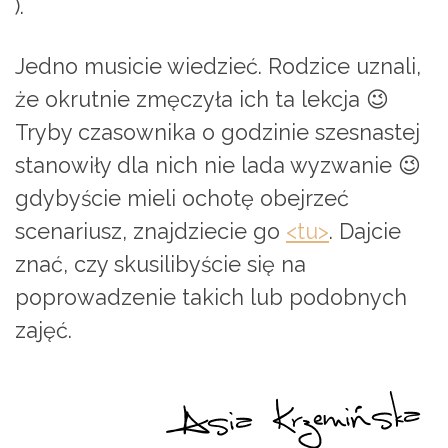
).
Jedno musicie wiedzieć. Rodzice uznali,
że okrutnie zmęczyła ich ta lekcja 😉
Tryby czasownika o godzinie szesnastej
stanowiły dla nich nie lada wyzwanie 😉
gdybyście mieli ochotę obejrzeć
scenariusz, znajdziecie go
<tu>
. Dajcie
znać, czy skusilibyście się na
poprowadzenie takich lub podobnych
zajęć.