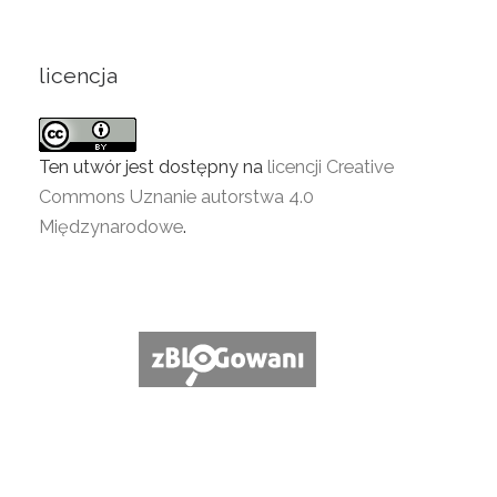
licencja
Ten utwór jest dostępny na
licencji Creative
Commons Uznanie autorstwa 4.0
Międzynarodowe
.