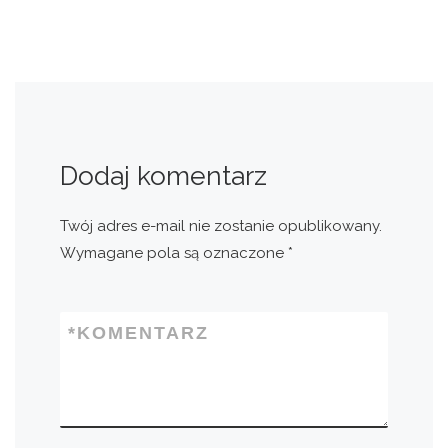
Dodaj komentarz
Twój adres e-mail nie zostanie opublikowany.
Wymagane pola są oznaczone
*
*
KOMENTARZ