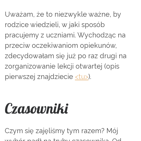
Uważam, że to niezwykle ważne, by
rodzice wiedzieli, w jaki sposób
pracujemy z uczniami. Wychodząc na
przeciw oczekiwaniom opiekunów,
zdecydowałam się już po raz drugi na
zorganizowanie lekcji otwartej (opis
pierwszej znajdziecie
<tu>
).
Czasowniki
Czym się zajęliśmy tym razem? Mój