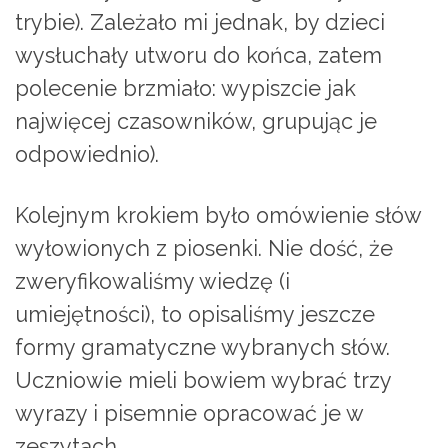
trybie). Zależało mi jednak, by dzieci
wysłuchały utworu do końca, zatem
polecenie brzmiało: wypiszcie jak
najwięcej czasowników, grupując je
odpowiednio).
Kolejnym krokiem było omówienie słów
wyłowionych z piosenki. Nie dość, że
zweryfikowaliśmy wiedzę (i
umiejętności), to opisaliśmy jeszcze
formy gramatyczne wybranych słów.
Uczniowie mieli bowiem wybrać trzy
wyrazy i pisemnie opracować je w
zeszytach.