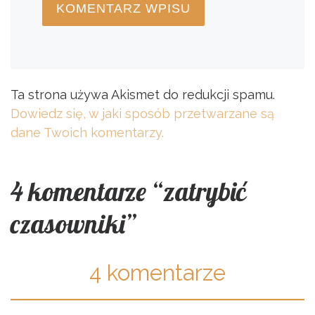
Ta strona używa Akismet do redukcji spamu.
Dowiedz się, w jaki sposób przetwarzane są
dane Twoich komentarzy.
4 komentarze “zatrybić
czasowniki”
4 komentarze