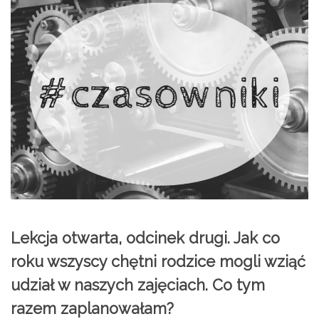
Lekcja otwarta, odcinek drugi. Jak co
roku wszyscy chętni rodzice mogli wziąć
udział w naszych zajęciach. Co tym
razem zaplanowałam?