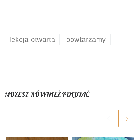
lekcja otwarta
powtarzamy
MOŻESZ RÓWNIEŻ POLUBIĆ