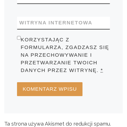
WITRYNA INTERNETOWA
KORZYSTAJĄC Z
FORMULARZA, ZGADZASZ SIĘ
NA PRZECHOWYWANIE I
PRZETWARZANIE TWOICH
DANYCH PRZEZ WITRYNĘ.
*
Ta strona używa Akismet do redukcji spamu.