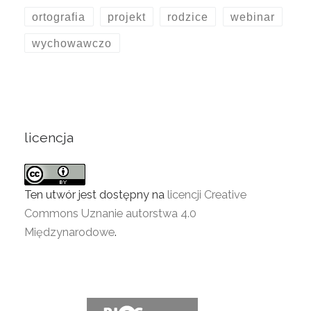
ortografia
projekt
rodzice
webinar
wychowawczo
licencja
Ten utwór jest dostępny na
licencji Creative
Commons Uznanie autorstwa 4.0
Międzynarodowe
.