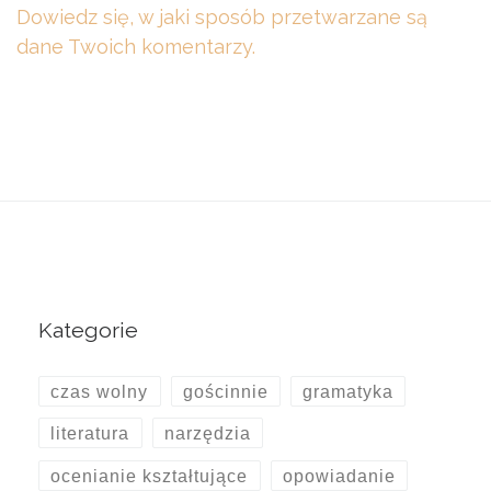
Dowiedz się, w jaki sposób przetwarzane są
dane Twoich komentarzy.
Kategorie
czas wolny
gościnnie
gramatyka
literatura
narzędzia
ocenianie kształtujące
opowiadanie