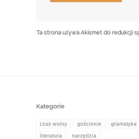
Ta strona używa Akismet do redukcji 
Kategorie
czas wolny
gościnnie
gramatyka
literatura
narzędzia