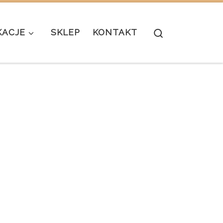
Search
KACJE
SKLEP
KONTAKT