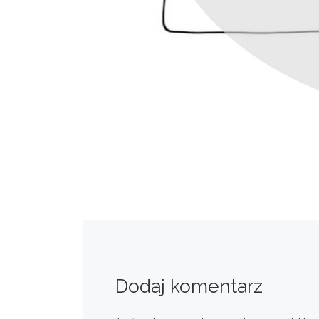
Dodaj komentarz