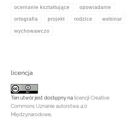
ocenianie kształtujące
opowiadanie
ortografia
projekt
rodzice
webinar
wychowawczo
licencja
Ten utwór jest dostępny na
licencji Creative
Commons Uznanie autorstwa 4.0
Międzynarodowe
.