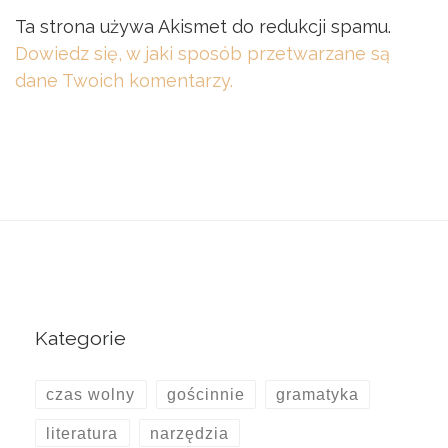
Ta strona używa Akismet do redukcji spamu.
Dowiedz się, w jaki sposób przetwarzane są
dane Twoich komentarzy.
Kategorie
czas wolny
gościnnie
gramatyka
literatura
narzędzia