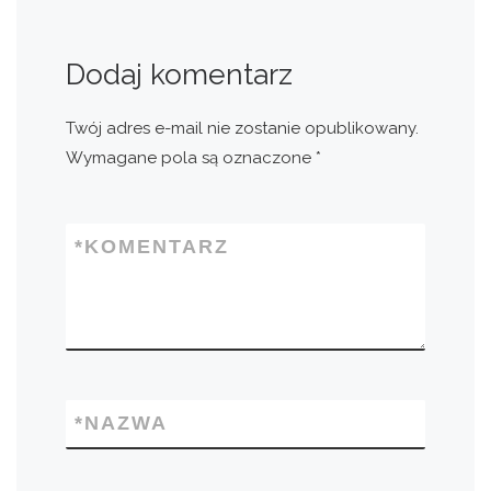
Dodaj komentarz
Twój adres e-mail nie zostanie opublikowany.
Wymagane pola są oznaczone
*
*
KOMENTARZ
*
NAZWA