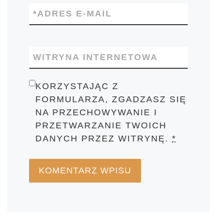
*
ADRES E-MAIL
WITRYNA INTERNETOWA
KORZYSTAJĄC Z
FORMULARZA, ZGADZASZ SIĘ
NA PRZECHOWYWANIE I
PRZETWARZANIE TWOICH
DANYCH PRZEZ WITRYNĘ.
*